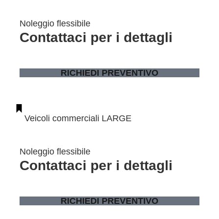
Noleggio flessibile
Contattaci per i dettagli
RICHIEDI PREVENTIVO
Veicoli commerciali LARGE
Noleggio flessibile
Contattaci per i dettagli
RICHIEDI PREVENTIVO