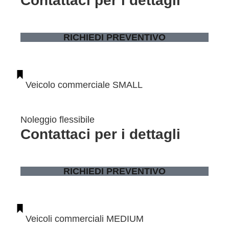
Contattaci per i dettagli
RICHIEDI PREVENTIVO
Veicolo commerciale SMALL
Noleggio flessibile
Contattaci per i dettagli
RICHIEDI PREVENTIVO
Veicoli commerciali MEDIUM