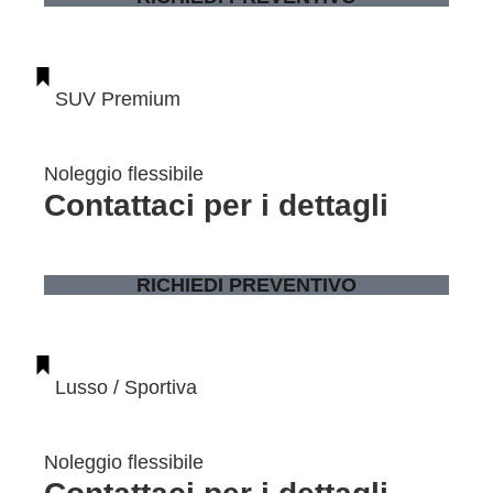
SUV Premium
Noleggio flessibile
Contattaci per i dettagli
RICHIEDI PREVENTIVO
Lusso / Sportiva
Noleggio flessibile