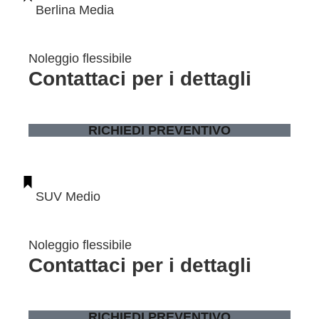
Berlina Media
Noleggio flessibile
Contattaci per i dettagli
RICHIEDI PREVENTIVO
SUV Medio
Noleggio flessibile
Contattaci per i dettagli
RICHIEDI PREVENTIVO