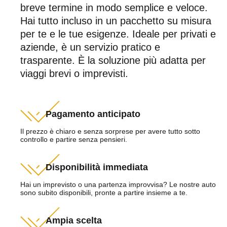
breve termine in modo semplice e veloce.
Hai tutto incluso in un pacchetto su misura
per te e le tue esigenze. Ideale per privati e
aziende, è un servizio pratico e
trasparente. È la soluzione più adatta per
viaggi brevi o imprevisti.
Pagamento anticipato
Il prezzo è chiaro e senza sorprese per avere tutto sotto
controllo e partire senza pensieri.
Disponibilità immediata
Hai un imprevisto o una partenza improvvisa? Le nostre auto
sono subito disponibili, pronte a partire insieme a te.
Ampia scelta