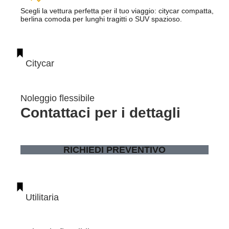
Scegli la vettura perfetta per il tuo viaggio: citycar compatta,
berlina comoda per lunghi tragitti o SUV spazioso.
Citycar
Noleggio flessibile
Contattaci per i dettagli
RICHIEDI PREVENTIVO
Utilitaria