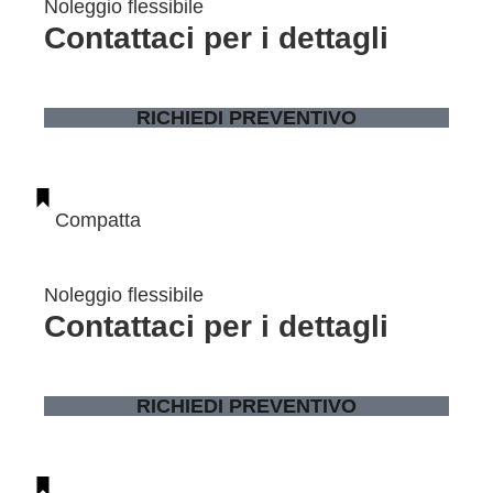
Noleggio flessibile
Contattaci per i dettagli
RICHIEDI PREVENTIVO
Compatta
Noleggio flessibile
Contattaci per i dettagli
RICHIEDI PREVENTIVO