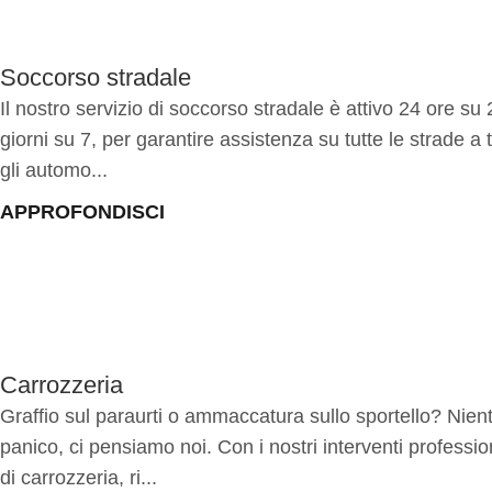
Soccorso stradale
Il nostro servizio di soccorso stradale è attivo 24 ore su 
giorni su 7, per garantire assistenza su tutte le strade a t
gli automo...
APPROFONDISCI
Carrozzeria
Graffio sul paraurti o ammaccatura sullo sportello? Nien
panico, ci pensiamo noi. Con i nostri interventi professio
di carrozzeria, ri...