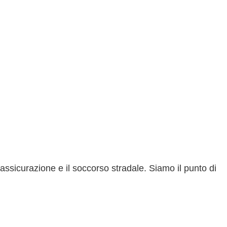
’assicurazione e il soccorso stradale.
Siamo il punto di