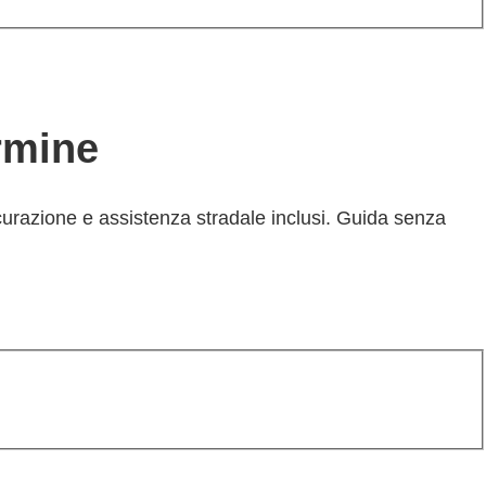
ermine
curazione e assistenza stradale inclusi. Guida senza