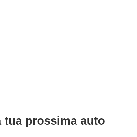
la tua prossima auto