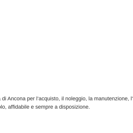
 di Ancona per l’acquisto, il noleggio, la manutenzione, l
olo, affidabile e sempre a disposizione.