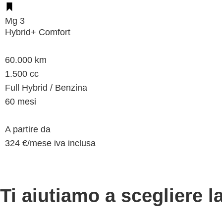
Mg 3
Hybrid+ Comfort
60.000 km
1.500 cc
Full Hybrid / Benzina
60 mesi
A partire da
324 €/
mese
iva inclusa
Ti aiutiamo a scegliere 