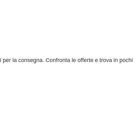
 per la consegna. Confronta le offerte e trova in pochi