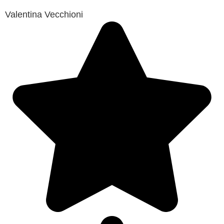
Valentina Vecchioni