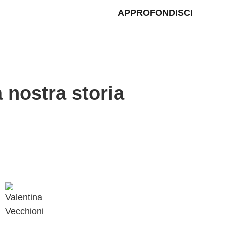
APPROFONDISCI
a nostra storia