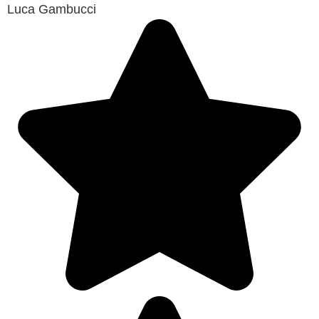
Luca Gambucci