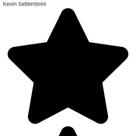
Kevin Settembrini