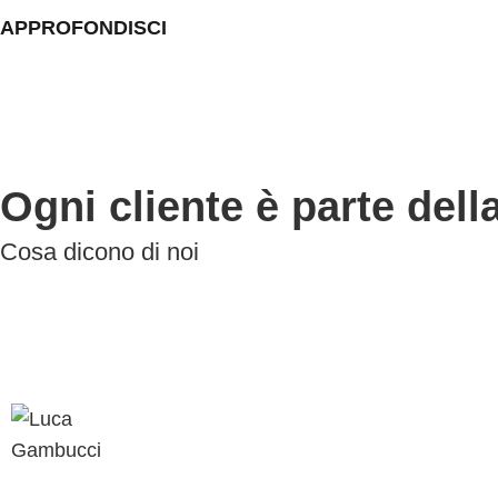
APPROFONDISCI
Ogni cliente è parte dell
Cosa dicono di noi