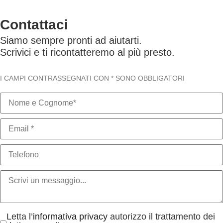
Contattaci
Siamo sempre pronti ad aiutarti.
Scrivici e ti ricontatteremo al più presto.
I CAMPI CONTRASSEGNATI CON * SONO OBBLIGATORI
Letta l’
informativa privacy
autorizzo il trattamento dei