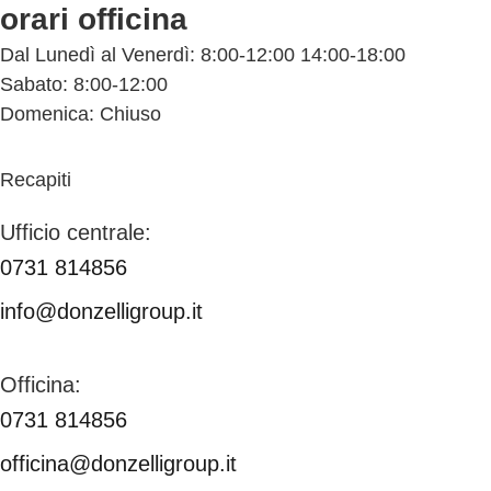
orari officina
Dal Lunedì al Venerdì: 8:00-12:00 14:00-18:00
Sabato: 8:00-12:00
Domenica: Chiuso
Recapiti
Ufficio centrale:
0731 814856
info@donzelligroup.it
Officina:
0731 814856
officina@donzelligroup.it