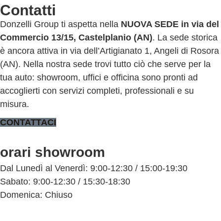
Contatti
Donzelli Group ti aspetta nella
NUOVA SEDE
in via del
Commercio 13/15, Castelplanio (AN)
. La sede storica
è ancora attiva in via dell’Artigianato 1, Angeli di Rosora
(AN). Nella nostra sede trovi tutto ciò che serve per la
tua auto: showroom, uffici e officina sono pronti ad
accoglierti con servizi completi, professionali e su
misura.
CONTATTACI
orari showroom
Dal Lunedì al Venerdì: 9:00-12:30 / 15:00-19:30
Sabato: 9:00-12:30 / 15:30-18:30
Domenica: Chiuso