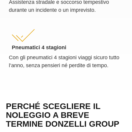
Assistenza stradale e soccorso tempestivo
durante un incidente o un imprevisto.
Pneumatici 4 stagioni
Con gli pneumatici 4 stagioni viaggi sicuro tutto
l’anno, senza pensieri né perdite di tempo.
PERCHÉ SCEGLIERE IL
NOLEGGIO A BREVE
TERMINE DONZELLI GROUP