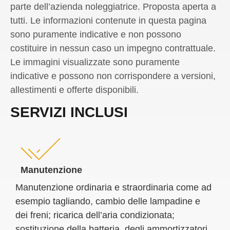
parte dell’azienda noleggiatrice. Proposta aperta a
tutti. Le informazioni contenute in questa pagina
sono puramente indicative e non possono
costituire in nessun caso un impegno contrattuale.
Le immagini visualizzate sono puramente
indicative e possono non corrispondere a versioni,
allestimenti e offerte disponibili.
SERVIZI INCLUSI
Manutenzione
Manutenzione ordinaria e straordinaria come ad
esempio tagliando, cambio delle lampadine e
dei freni; ricarica dell’aria condizionata;
sostituzione della batteria, degli ammortizzatori