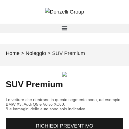
Home
>
Noleggio
>
SUV Premium
SUV Premium
Le vetture che rientrano in questo segmento sono, ad esempio,
BMW X3, Audi Q5 e Volvo XC60.
*Le immagini delle auto sono solo indicative.
RICHIEDI PREVENTIVO