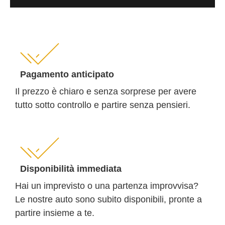
Pagamento anticipato
Il prezzo è chiaro e senza sorprese per avere
tutto sotto controllo e partire senza pensieri.
Disponibilità immediata
Hai un imprevisto o una partenza improvvisa?
Le nostre auto sono subito disponibili, pronte a
partire insieme a te.