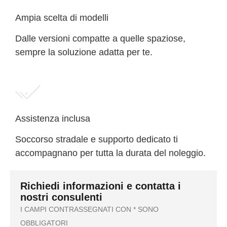
Ampia scelta di modelli
Dalle versioni compatte a quelle spaziose,
sempre la soluzione adatta per te.
Assistenza inclusa
Soccorso stradale e supporto dedicato ti
accompagnano per tutta la durata del noleggio.
Richiedi informazioni e contatta i
nostri consulenti
I CAMPI CONTRASSEGNATI CON * SONO
OBBLIGATORI