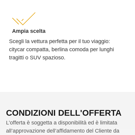
Ampia scelta
Scegli la vettura perfetta per il tuo viaggio:
citycar compatta, berlina comoda per lunghi
tragitti o SUV spazioso.
CONDIZIONI DELL'OFFERTA
L’offerta è soggetta a disponibilità ed è limitata
all’approvazione dell’affidamento del Cliente da