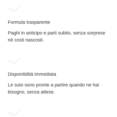
Formula trasparente
Paghi in anticipo e parti subito, senza sorprese
né costi nascosti.
Disponibilità immediata
Le suto sono pronte a partire quando ne hai
bisogno, senza attese.