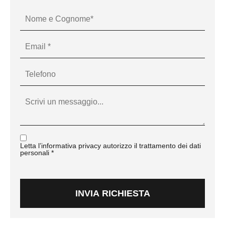
Letta l’
informativa privacy
autorizzo il trattamento dei dati
personali *
INVIA RICHIESTA