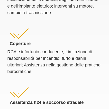
e dell’impianto elettrico; interventi su motore,
cambio e trasmissione.
Coperture
RCA e infortunio conducente; Limitazione di
responsabilità per incendio, furto e danni
ulteriori; Assistenza nella gestione delle pratiche
burocratiche.
Assistenza h24 e soccorso stradale