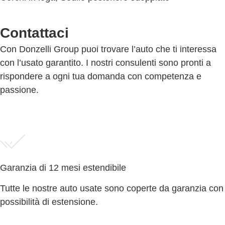
Contattaci
Con Donzelli Group puoi trovare l’auto che ti interessa
con l’usato garantito. I nostri consulenti sono pronti a
rispondere a ogni tua domanda con competenza e
passione.
Garanzia di 12 mesi estendibile
Tutte le nostre auto usate sono coperte da garanzia con
possibilità di estensione.