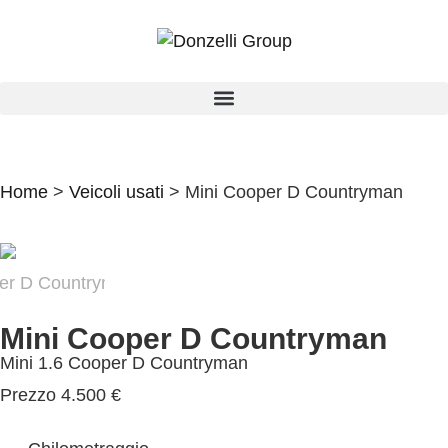
Home
>
Veicoli usati
>
Mini Cooper D Countryman
Mini Cooper D Countryman
Mini 1.6 Cooper D Countryman
Prezzo
4.500 €