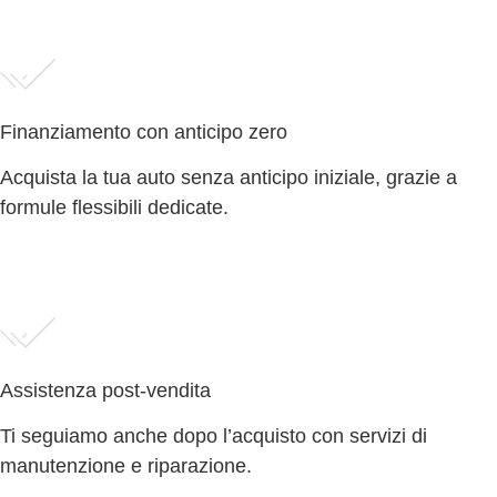
Finanziamento con anticipo zero
Acquista la tua auto senza anticipo iniziale, grazie a
formule flessibili dedicate.
Assistenza post-vendita
Ti seguiamo anche dopo l’acquisto con servizi di
manutenzione e riparazione.