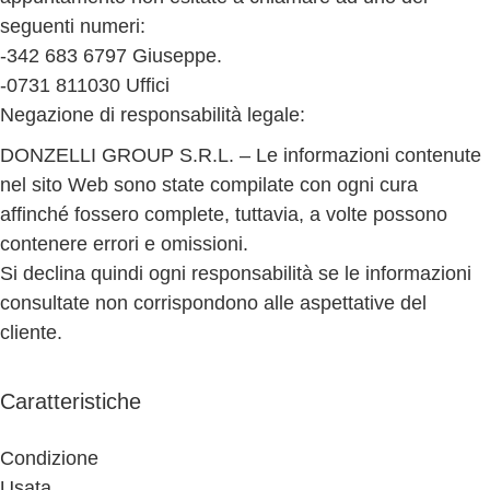
seguenti numeri:
-342 683 6797 Giuseppe.
-0731 811030 Uffici
Negazione di responsabilità legale:
DONZELLI GROUP S.R.L. – Le informazioni contenute
nel sito Web sono state compilate con ogni cura
affinché fossero complete, tuttavia, a volte possono
contenere errori e omissioni.
Si declina quindi ogni responsabilità se le informazioni
consultate non corrispondono alle aspettative del
cliente.
Caratteristiche
Condizione
Usata