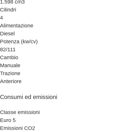
1.598 cm3
Cilindri
4
Alimentazione
Diesel
Potenza (kw/cv)
82/111
Cambio
Manuale
Trazione
Anteriore
Consumi ed emissioni
Classe emissioni
Euro 5
Emissioni CO2