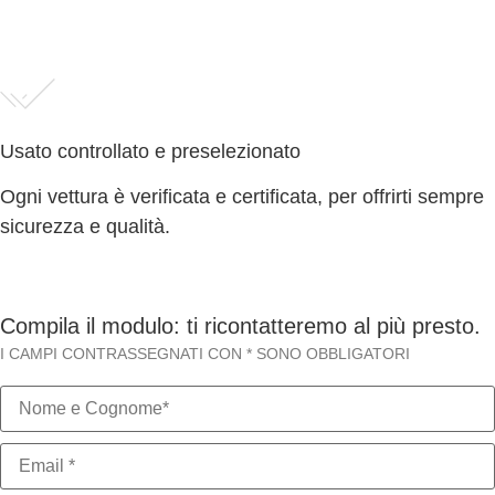
Usato controllato e preselezionato
Ogni vettura è verificata e certificata, per offrirti sempre
sicurezza e qualità.
Compila il modulo: ti ricontatteremo al più presto.
I CAMPI CONTRASSEGNATI CON * SONO OBBLIGATORI