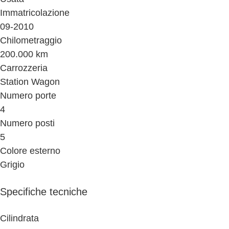
Immatricolazione
09-2010
Chilometraggio
200.000 km
Carrozzeria
Station Wagon
Numero porte
4
Numero posti
5
Colore esterno
Grigio
Specifiche tecniche
Cilindrata