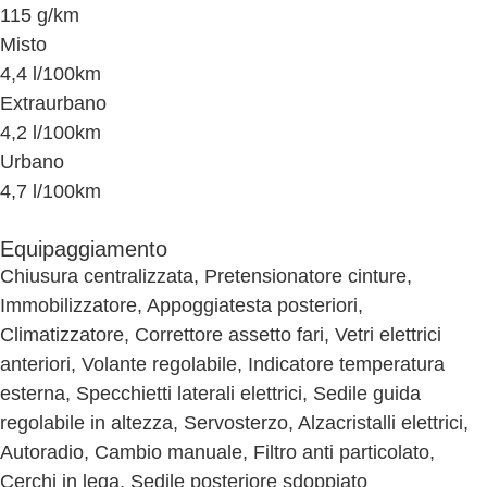
115 g/km
Misto
4,4 l/100km
Extraurbano
4,2 l/100km
Urbano
4,7 l/100km
Equipaggiamento
Chiusura centralizzata, Pretensionatore cinture,
Immobilizzatore, Appoggiatesta posteriori,
Climatizzatore, Correttore assetto fari, Vetri elettrici
anteriori, Volante regolabile, Indicatore temperatura
esterna, Specchietti laterali elettrici, Sedile guida
regolabile in altezza, Servosterzo, Alzacristalli elettrici,
Autoradio, Cambio manuale, Filtro anti particolato,
Cerchi in lega, Sedile posteriore sdoppiato