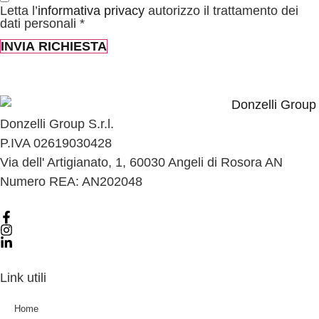
Letta l’
informativa privacy
autorizzo il trattamento dei
dati personali *
INVIA RICHIESTA
Donzelli Group S.r.l.
P.IVA 02619030428
Via dell' Artigianato, 1, 60030 Angeli di Rosora AN
Numero REA: AN202048
Link utili
Home