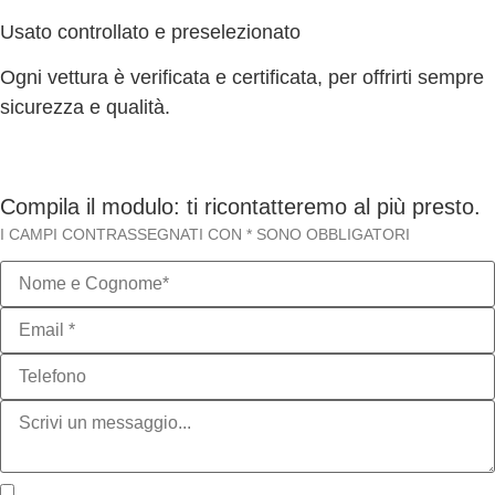
Usato controllato e preselezionato
Ogni vettura è verificata e certificata, per offrirti sempre
sicurezza e qualità.
Compila il modulo: ti ricontatteremo al più presto.
I CAMPI CONTRASSEGNATI CON * SONO OBBLIGATORI