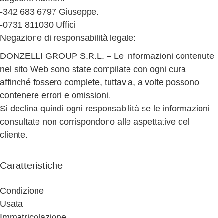
-342 683 6797 Giuseppe.
-0731 811030 Uffici
Negazione di responsabilità legale:
DONZELLI GROUP S.R.L. – Le informazioni contenute
nel sito Web sono state compilate con ogni cura
affinché fossero complete, tuttavia, a volte possono
contenere errori e omissioni.
Si declina quindi ogni responsabilità se le informazioni
consultate non corrispondono alle aspettative del
cliente.
Caratteristiche
Condizione
Usata
Immatricolazione