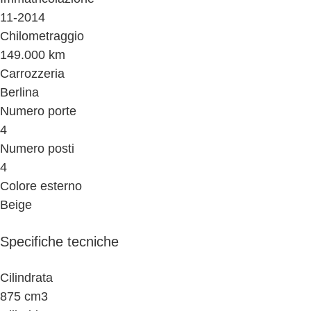
11-2014
Chilometraggio
149.000 km
Carrozzeria
Berlina
Numero porte
4
Numero posti
4
Colore esterno
Beige
Specifiche tecniche
Cilindrata
875 cm3