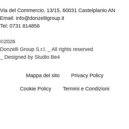
Via del Commercio, 13/15, 60031 Castelplanio AN
Email: info@donzelligroup.it
Tel: 0731 814856
©2026
Donzelli Group S.r.l. _ All rights reserved
_ Designed by Studio Be4
Mappa del sito
Privacy Policy
Cookie Policy
Termini e Condizioni