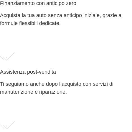
Finanziamento con anticipo zero
Acquista la tua auto senza anticipo iniziale, grazie a
formule flessibili dedicate.
Assistenza post-vendita
Ti seguiamo anche dopo l’acquisto con servizi di
manutenzione e riparazione.