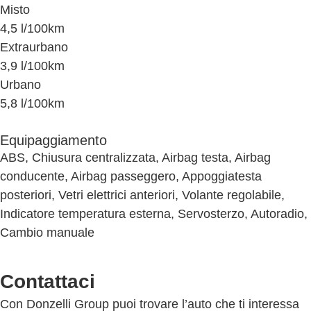
Misto
4,5 l/100km
Extraurbano
3,9 l/100km
Urbano
5,8 l/100km
Equipaggiamento
ABS, Chiusura centralizzata, Airbag testa, Airbag
conducente, Airbag passeggero, Appoggiatesta
posteriori, Vetri elettrici anteriori, Volante regolabile,
Indicatore temperatura esterna, Servosterzo, Autoradio,
Cambio manuale
Contattaci
Con Donzelli Group puoi trovare l’auto che ti interessa