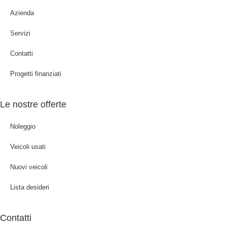
Azienda
Servizi
Contatti
Progetti finanziati
Le nostre offerte
Noleggio
Veicoli usati
Nuovi veicoli
Lista desideri
Contatti