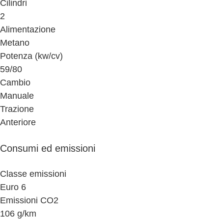
Cilindri
2
Alimentazione
Metano
Potenza (kw/cv)
59/80
Cambio
Manuale
Trazione
Anteriore
Consumi ed emissioni
Classe emissioni
Euro 6
Emissioni CO2
106 g/km