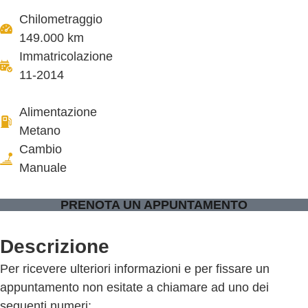
Chilometraggio
149.000 km
Immatricolazione
11-2014
Alimentazione
Metano
Cambio
Manuale
PRENOTA UN APPUNTAMENTO
Descrizione
Per ricevere ulteriori informazioni e per fissare un
appuntamento non esitate a chiamare ad uno dei
seguenti numeri: