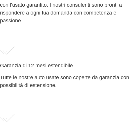
con l’usato garantito. I nostri consulenti sono pronti a
rispondere a ogni tua domanda con competenza e
passione.
Garanzia di 12 mesi estendibile
Tutte le nostre auto usate sono coperte da garanzia con
possibilità di estensione.