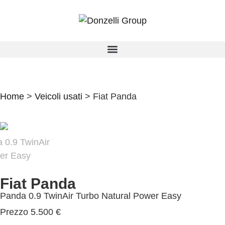
Home
>
Veicoli usati
>
Fiat Panda
Fiat Panda
Panda 0.9 TwinAir Turbo Natural Power Easy
Prezzo
5.500 €