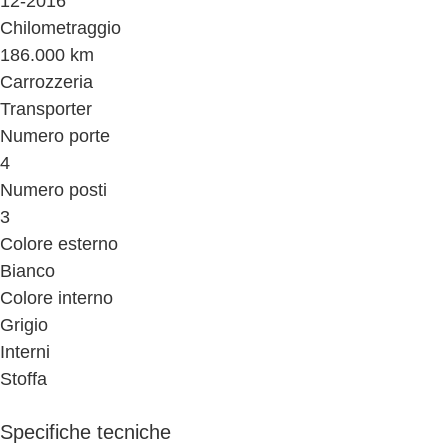
12-2016
Chilometraggio
186.000 km
Carrozzeria
Transporter
Numero porte
4
Numero posti
3
Colore esterno
Bianco
Colore interno
Grigio
Interni
Stoffa
Specifiche tecniche