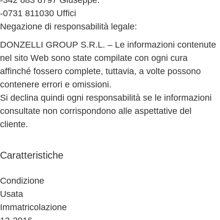
-0731 811030 Uffici
Negazione di responsabilità legale:
DONZELLI GROUP S.R.L. – Le informazioni contenute
nel sito Web sono state compilate con ogni cura
affinché fossero complete, tuttavia, a volte possono
contenere errori e omissioni.
Si declina quindi ogni responsabilità se le informazioni
consultate non corrispondono alle aspettative del
cliente.
Caratteristiche
Condizione
Usata
Immatricolazione