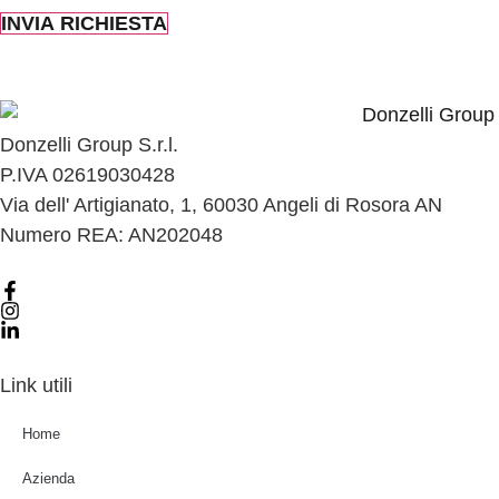
INVIA RICHIESTA
Donzelli Group S.r.l.
P.IVA 02619030428
Via dell' Artigianato, 1, 60030 Angeli di Rosora AN
Numero REA: AN202048
Link utili
Home
Azienda