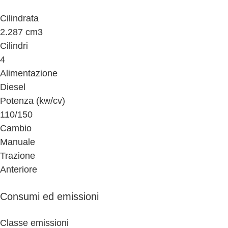
Cilindrata
2.287 cm3
Cilindri
4
Alimentazione
Diesel
Potenza (kw/cv)
110/150
Cambio
Manuale
Trazione
Anteriore
Consumi ed emissioni
Classe emissioni