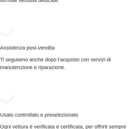
formule flessibili dedicate.
Assistenza post-vendita
Ti seguiamo anche dopo l’acquisto con servizi di
manutenzione e riparazione.
Usato controllato e preselezionato
Ogni vettura è verificata e certificata, per offrirti sempre