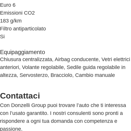
Euro 6
Emissioni CO2
183 g/km
Filtro antiparticolato
Si
Equipaggiamento
Chiusura centralizzata, Airbag conducente, Vetri elettrici
anteriori, Volante regolabile, Sedile guida regolabile in
altezza, Servosterzo, Bracciolo, Cambio manuale
Contattaci
Con Donzelli Group puoi trovare l’auto che ti interessa
con l’usato garantito. I nostri consulenti sono pronti a
rispondere a ogni tua domanda con competenza e
passione.