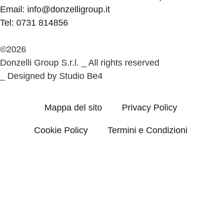
Email: info@donzelligroup.it
Tel: 0731 814856
©2026
Donzelli Group S.r.l. _ All rights reserved
_ Designed by Studio Be4
Mappa del sito
Privacy Policy
Cookie Policy
Termini e Condizioni