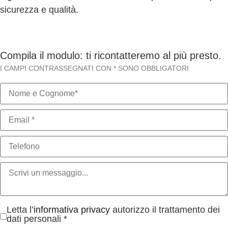
sicurezza e qualità.
Compila il modulo: ti ricontatteremo al più presto.
I CAMPI CONTRASSEGNATI CON * SONO OBBLIGATORI
Letta l’
informativa privacy
autorizzo il trattamento dei
dati personali *