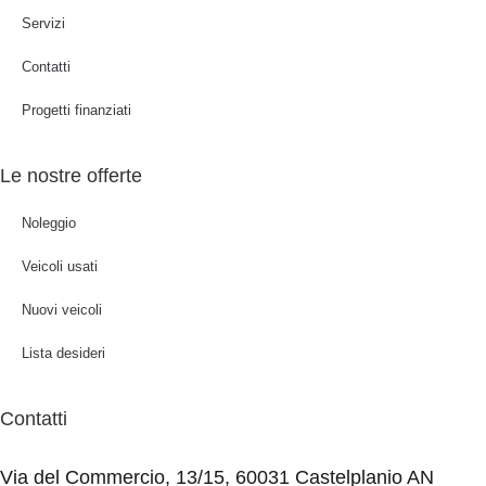
Servizi
Contatti
Progetti finanziati
Le nostre offerte
Noleggio
Veicoli usati
Nuovi veicoli
Lista desideri
Contatti
Via del Commercio, 13/15, 60031 Castelplanio AN