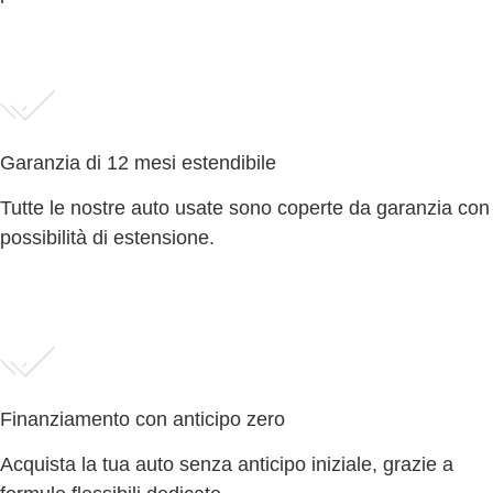
Garanzia di 12 mesi estendibile
Tutte le nostre auto usate sono coperte da garanzia con
possibilità di estensione.
Finanziamento con anticipo zero
Acquista la tua auto senza anticipo iniziale, grazie a