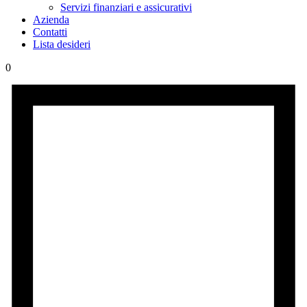
Servizi finanziari e assicurativi
Azienda
Contatti
Lista desideri
0