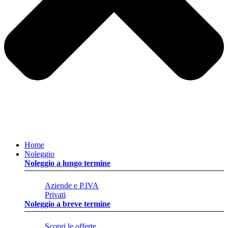
Home
Noleggio
Noleggio a lungo termine
Aziende e P.IVA
Privati
Noleggio a breve termine
Scopri le offerte