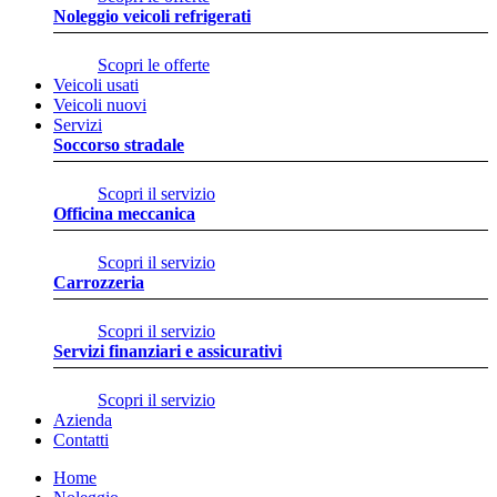
Noleggio veicoli refrigerati
Scopri le offerte
Veicoli usati
Veicoli nuovi
Servizi
Soccorso stradale
Scopri il servizio
Officina meccanica
Scopri il servizio
Carrozzeria
Scopri il servizio
Servizi finanziari e assicurativi
Scopri il servizio
Azienda
Contatti
Home