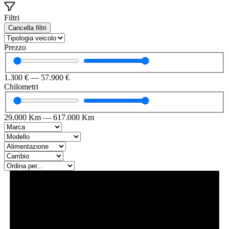
Filtri
Cancella filtri
Prezzo
1.300
€
—
57.900
€
Chilometri
29.000
Km
—
617.000
Km