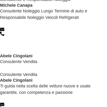
Michele Canapa
Consulente Noleggio Lungo Termine di auto e
Responsabile Noleggio Veicoli Refrigerati
Abele Cingolani
Consulente Vendita
Consulente Vendita
Abele Cingolani
Ti guida nella scelta delle vetture nuove e usate
garantite, con competenza e passione