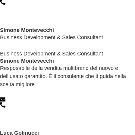
Simone Montevecchi
Business Development & Sales Consultant
Business Development & Sales Consultant
Simone Montevecchi
Resposabile della vendita multibrand del nuovo e
dell’usato garantito. È il consulente che ti guida nella
scelta migliore
Luca Golinucci