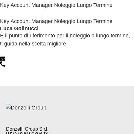
Key Account Manager Noleggio Lungo Termine
Key Account Manager Noleggio Lungo Termine
Luca Golinucci
È il punto di riferimento per il noleggio a lungo termine,
ti guida nella scelta migliore
Donzelli Group S.r.l.
P.IVA 02619030428