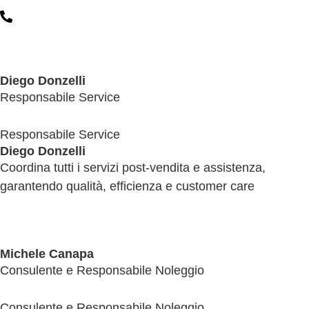
Diego Donzelli
Responsabile Service
Responsabile Service
Diego Donzelli
Coordina tutti i servizi post‑vendita e assistenza,
garantendo qualità, efficienza e customer care
Michele Canapa
Consulente e Responsabile Noleggio
Consulente e Responsabile Noleggio