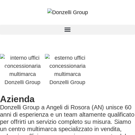
Azienda
Donzelli Group a Angeli di Rosora (AN) unisce 60
anni di esperienza e un team altamente qualificato
per offrirti un servizio completo su misura. Siamo
un centro multimarca specializzato in vendita,