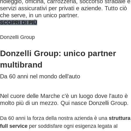
noleggio, officina, carrozzeria, soccorso stradale e
servizi assicurativi per privati e aziende. Tutto ciò
che serve, in un unico partner.
SCOPRI DI PIÙ
Donzelli Group
Donzelli Group: unico partner
multibrand
Da 60 anni nel mondo dell’auto
Nel cuore delle Marche c’è un luogo dove l'auto è
molto più di un mezzo. Qui nasce Donzelli Group.
Da 60 anni la forza della nostra azienda è una
struttura
full service
per soddisfare ogni esigenza legata al