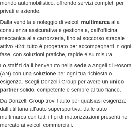
mondo automobilistico, offrendo servizi completi per
privati e aziende.
Dalla vendita e noleggio di veicoli
multimarca
alla
consulenza assicurativa e gestionale, dall’officina
meccanica alla carrozzeria, fino al soccorso stradale
attivo H24: tutto è progettato per accompagnarti in ogni
fase, con soluzioni pratiche, rapide e su misura.
Lo staff ti da il benvenuto nella
sede
a Angeli di Rosora
(AN) con una soluzione per ogni tua richiesta o
esigenza. Scegli Donzelli Group per avere un
unico
partner
solido, competente e sempre al tuo fianco.
Da Donzelli Group trovi l’auto per qualsiasi esigenza:
dall’utilitaria all’auto supersportiva, dalle auto
multimarca con tutti i tipi di motorizzazioni presenti nel
mercato ai veicoli commerciali.