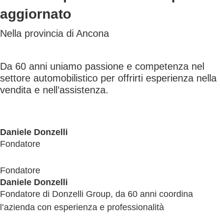
aggiornato
Nella provincia di Ancona
Da 60 anni uniamo passione e competenza nel
settore automobilistico per offrirti esperienza nella
vendita e nell’assistenza.
Daniele Donzelli
Fondatore
Fondatore
Daniele Donzelli
Fondatore di Donzelli Group, da 60 anni coordina
l’azienda con esperienza e professionalità