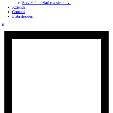
Servizi finanziari e assicurativi
Azienda
Contatti
Lista desideri
0