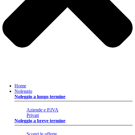
Home
Noleggio
Noleggio a lungo termine
Aziende e P.IVA
Privati
Noleggio a breve termine
Scopri le offerte