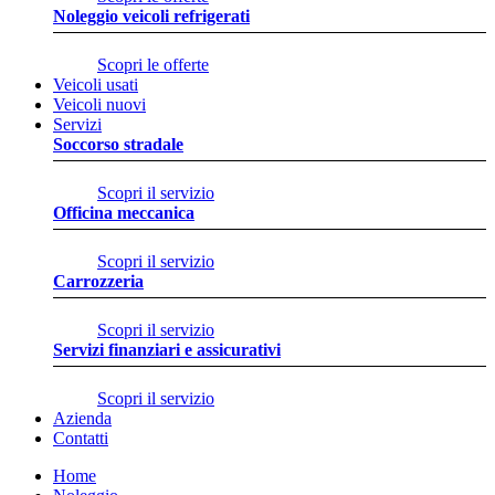
Noleggio veicoli refrigerati
Scopri le offerte
Veicoli usati
Veicoli nuovi
Servizi
Soccorso stradale
Scopri il servizio
Officina meccanica
Scopri il servizio
Carrozzeria
Scopri il servizio
Servizi finanziari e assicurativi
Scopri il servizio
Azienda
Contatti
Home