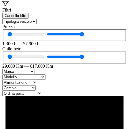
Filtri
Cancella filtri
Prezzo
1.300
€
—
57.900
€
Chilometri
29.000
Km
—
617.000
Km