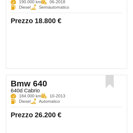
190.000 km
06-2018
Diesel
Semiautomatico
Prezzo
18.800 €
Bmw 640
640d Cabrio
184.000 km
10-2013
Diesel
Automatico
Prezzo
26.200 €