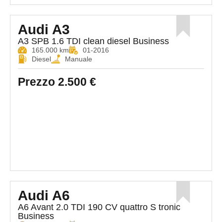
Audi A3
A3 SPB 1.6 TDI clean diesel Business
165.000 km
01-2016
Diesel
Manuale
Prezzo
2.500 €
Audi A6
A6 Avant 2.0 TDI 190 CV quattro S tronic
Business