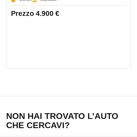
Prezzo
4.900 €
NON HAI TROVATO L’AUTO
CHE CERCAVI?