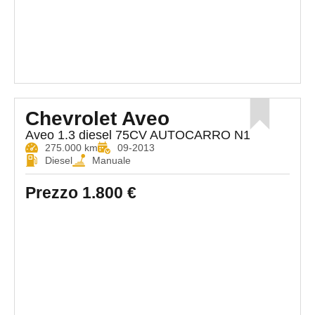
Chevrolet Aveo
Aveo 1.3 diesel 75CV AUTOCARRO N1
275.000 km
09-2013
Diesel
Manuale
Prezzo
1.800 €