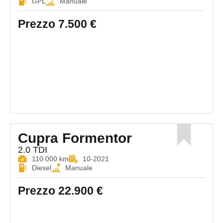
GPL
Manuale
Prezzo
7.500 €
Cupra Formentor
2.0 TDI
110.000 km
10-2021
Diesel
Manuale
Prezzo
22.900 €