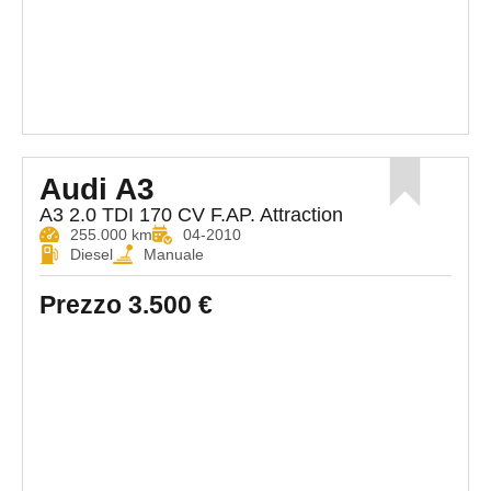
Audi A3
A3 2.0 TDI 170 CV F.AP. Attraction
255.000 km
04-2010
Diesel
Manuale
Prezzo
3.500 €