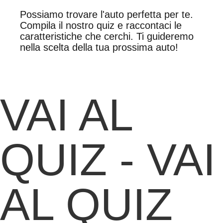
Possiamo trovare l'auto perfetta per te.
Compila il nostro quiz e raccontaci le
caratteristiche che cerchi. Ti guideremo
nella scelta della tua prossima auto!
VAI AL
QUIZ -
VAI
AL QUIZ