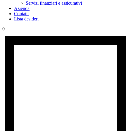
Servizi finanziari e assicurativi
Azienda
Contatti
Lista desideri
0