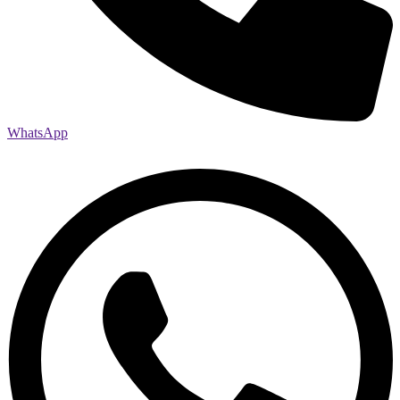
WhatsApp