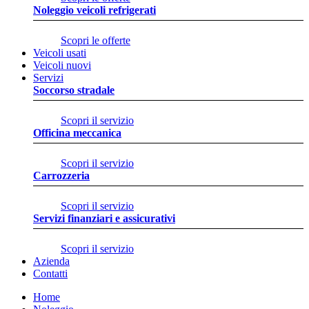
Noleggio veicoli refrigerati
Scopri le offerte
Veicoli usati
Veicoli nuovi
Servizi
Soccorso stradale
Scopri il servizio
Officina meccanica
Scopri il servizio
Carrozzeria
Scopri il servizio
Servizi finanziari e assicurativi
Scopri il servizio
Azienda
Contatti
Home