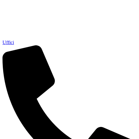
Uffici