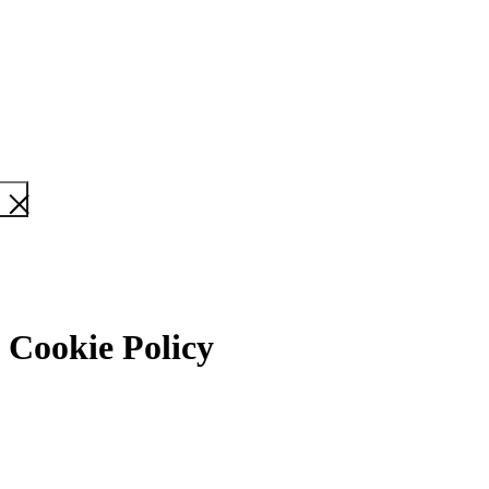
Cookie Policy