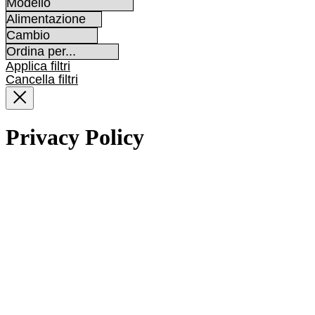
Applica filtri
Cancella filtri
Privacy Policy