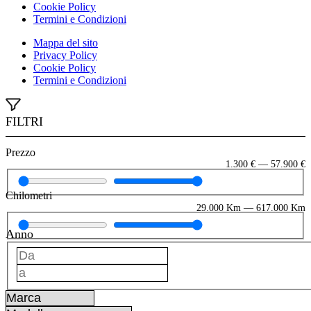
Cookie Policy
Termini e Condizioni
Mappa del sito
Privacy Policy
Cookie Policy
Termini e Condizioni
FILTRI
Prezzo
1.300
€
—
57.900
€
Chilometri
29.000
Km
—
617.000
Km
Anno