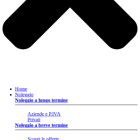
Home
Noleggio
Noleggio a lungo termine
Aziende e P.IVA
Privati
Noleggio a breve termine
Scopri le offerte