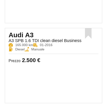
Audi A3
A3 SPB 1.6 TDI clean diesel Business
165.000 km
01-2016
Diesel
Manuale
2.500 €
Prezzo