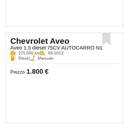
Chevrolet Aveo
Aveo 1.3 diesel 75CV AUTOCARRO N1
275.000 km
09-2013
Diesel
Manuale
1.800 €
Prezzo