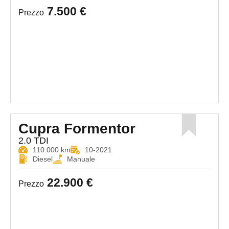
7.500 €
Prezzo
Cupra Formentor
2.0 TDI
110.000 km
10-2021
Diesel
Manuale
22.900 €
Prezzo