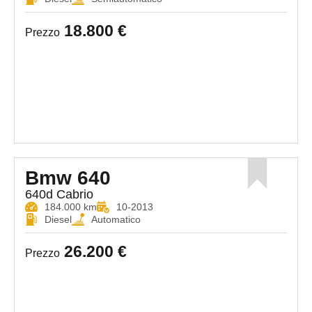
18.800 €
Prezzo
Bmw 640
640d Cabrio
184.000 km
10-2013
Diesel
Automatico
26.200 €
Prezzo