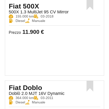
Fiat 500X
500X 1.3 MultiJet 95 CV Mirror
155.000 km
03-2018
Diesel
Manuale
11.900 €
Prezzo
Fiat Doblo
Doblò 2.0 MJT 16V Dynamic
364.000 km
03-2011
Diesel
Manuale