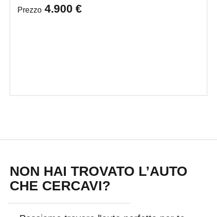
4.900 €
Prezzo
NON HAI TROVATO L’AUTO
CHE CERCAVI?