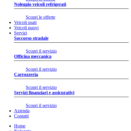
Noleggio veicoli refrigerati
Scopri le offerte
Veicoli usati
Veicoli nuovi
Servizi
Soccorso stradale
Scopri il servizio
Officina meccanica
Scopri il servizio
Carrozzeria
Scopri il servizio
Servizi finanziari e assicurativi
Scopri il servizio
Azienda
Contatti
Home