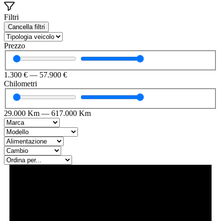
Filtri
Cancella filtri
Prezzo
1.300
€
—
57.900
€
Chilometri
29.000
Km
—
617.000
Km