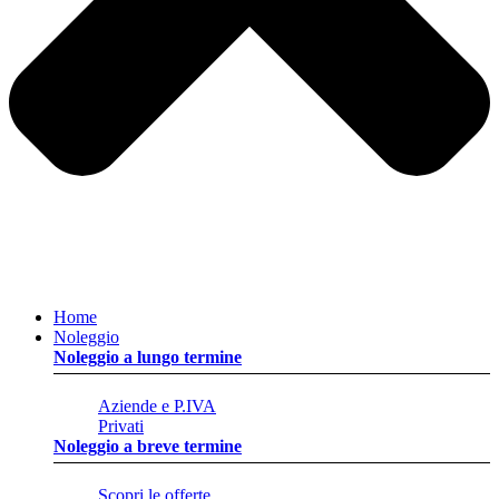
Home
Noleggio
Noleggio a lungo termine
Aziende e P.IVA
Privati
Noleggio a breve termine
Scopri le offerte