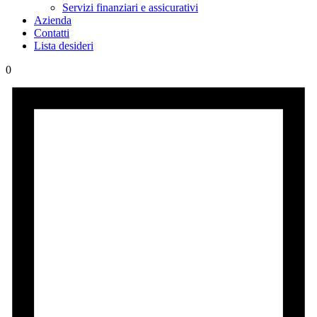
Servizi finanziari e assicurativi
Azienda
Contatti
Lista desideri
0