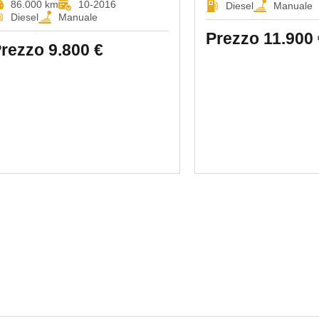
86.000 km
10-2016
Diesel
Manuale
Diesel
Manuale
Prezzo
11.900 
rezzo
9.800 €