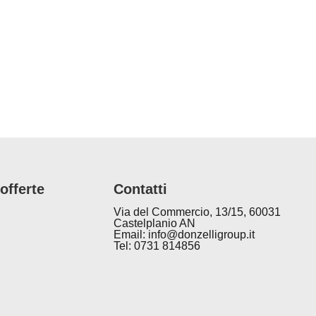
offerte
Contatti
Via del Commercio, 13/15, 60031
Castelplanio AN
Email: info@donzelligroup.it
Tel: 0731 814856