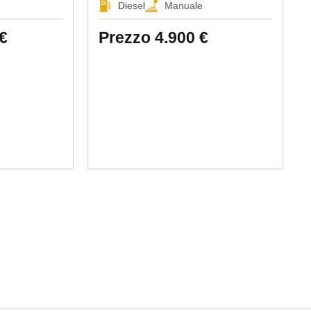
Diesel
Manuale
€
Prezzo
4.900 €