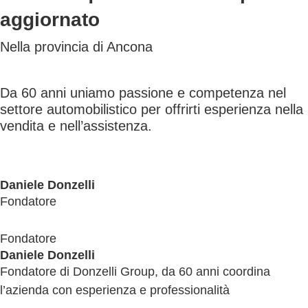
aggiornato
Nella provincia di Ancona
Da 60 anni uniamo passione e competenza nel
settore automobilistico per offrirti esperienza nella
vendita e nell’assistenza.
Daniele Donzelli
Fondatore
Fondatore
Daniele Donzelli
Fondatore di Donzelli Group, da 60 anni coordina
l’azienda con esperienza e professionalità