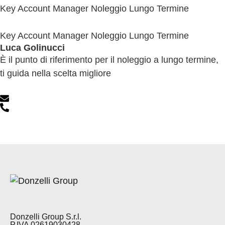
Key Account Manager Noleggio Lungo Termine
Key Account Manager Noleggio Lungo Termine
Luca Golinucci
È il punto di riferimento per il noleggio a lungo termine,
ti guida nella scelta migliore
Donzelli Group S.r.l.
P.IVA 02619030428