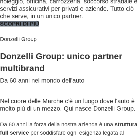
noleggio, officina, carrozzeria, soccorso stradale e
servizi assicurativi per privati e aziende. Tutto ciò
che serve, in un unico partner.
SCOPRI DI PIÙ
Donzelli Group
Donzelli Group: unico partner
multibrand
Da 60 anni nel mondo dell’auto
Nel cuore delle Marche c’è un luogo dove l'auto è
molto più di un mezzo. Qui nasce Donzelli Group.
Da 60 anni la forza della nostra azienda è una
struttura
full service
per soddisfare ogni esigenza legata al