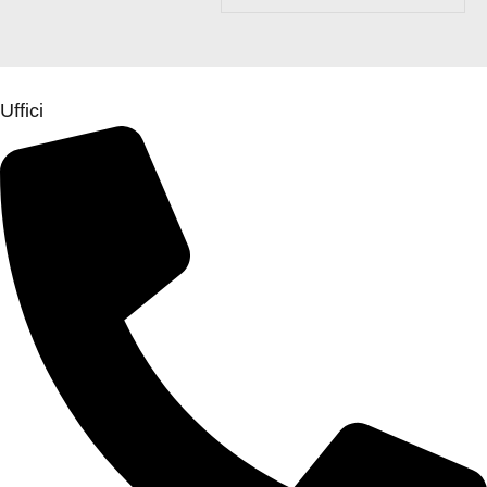
Uffici