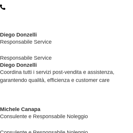
Diego Donzelli
Responsabile Service
Responsabile Service
Diego Donzelli
Coordina tutti i servizi post‑vendita e assistenza,
garantendo qualità, efficienza e customer care
Michele Canapa
Consulente e Responsabile Noleggio
Consulente e Responsabile Noleggio