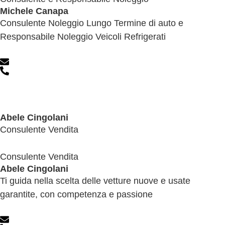
Michele Canapa
Consulente Noleggio Lungo Termine di auto e
Responsabile Noleggio Veicoli Refrigerati
Abele Cingolani
Consulente Vendita
Consulente Vendita
Abele Cingolani
Ti guida nella scelta delle vetture nuove e usate
garantite, con competenza e passione