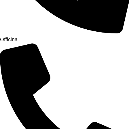
Officina