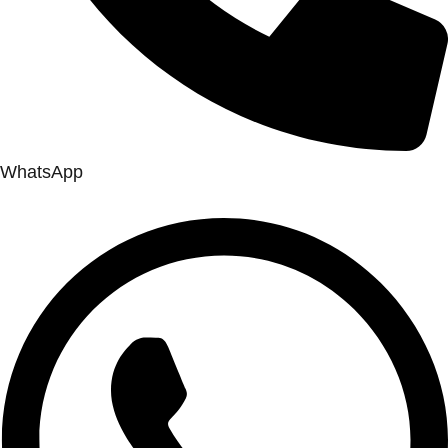
WhatsApp