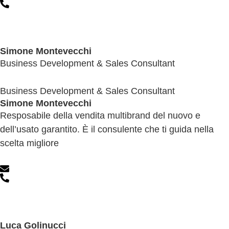
Simone Montevecchi
Business Development & Sales Consultant
Business Development & Sales Consultant
Simone Montevecchi
Resposabile della vendita multibrand del nuovo e
dell’usato garantito. È il consulente che ti guida nella
scelta migliore
Luca Golinucci