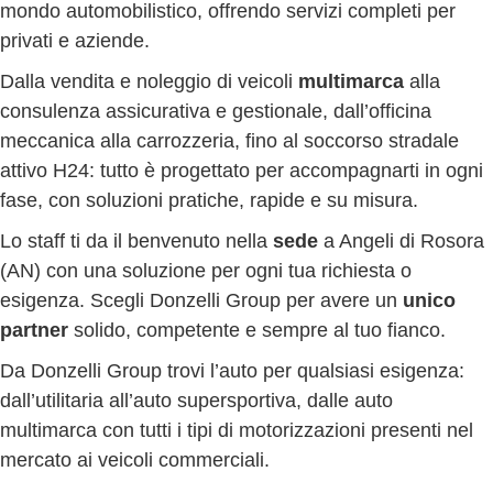
mondo automobilistico, offrendo servizi completi per
privati e aziende.
Dalla vendita e noleggio di veicoli
multimarca
alla
consulenza assicurativa e gestionale, dall’officina
meccanica alla carrozzeria, fino al soccorso stradale
attivo H24: tutto è progettato per accompagnarti in ogni
fase, con soluzioni pratiche, rapide e su misura.
Lo staff ti da il benvenuto nella
sede
a Angeli di Rosora
(AN) con una soluzione per ogni tua richiesta o
esigenza. Scegli Donzelli Group per avere un
unico
partner
solido, competente e sempre al tuo fianco.
Da Donzelli Group trovi l’auto per qualsiasi esigenza:
dall’utilitaria all’auto supersportiva, dalle auto
multimarca con tutti i tipi di motorizzazioni presenti nel
mercato ai veicoli commerciali.