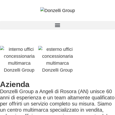
Azienda
Donzelli Group a Angeli di Rosora (AN) unisce 60
anni di esperienza e un team altamente qualificato
per offrirti un servizio completo su misura. Siamo
un centro multimarca specializzato in vendita,