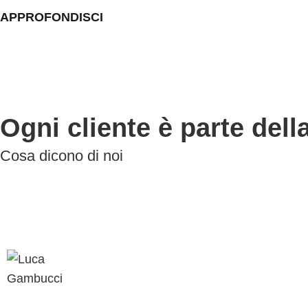
APPROFONDISCI
Ogni cliente è parte dell
Cosa dicono di noi