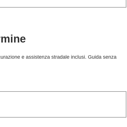
ermine
curazione e assistenza stradale inclusi. Guida senza