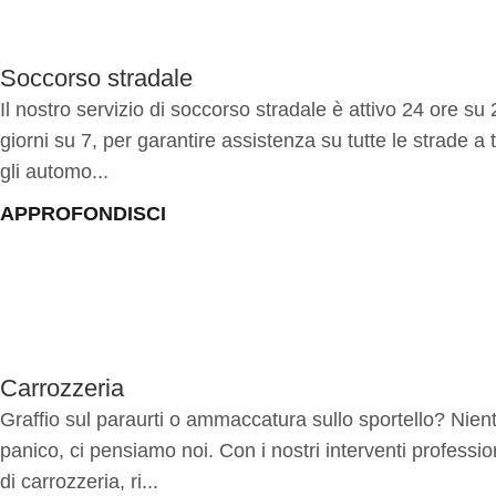
Soccorso stradale
Il nostro servizio di soccorso stradale è attivo 24 ore su 
giorni su 7, per garantire assistenza su tutte le strade a t
gli automo...
APPROFONDISCI
Carrozzeria
Graffio sul paraurti o ammaccatura sullo sportello? Nien
panico, ci pensiamo noi. Con i nostri interventi professio
di carrozzeria, ri...