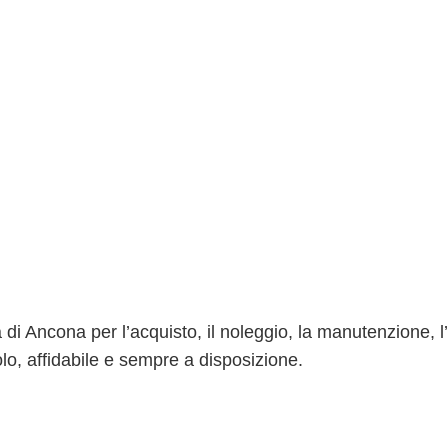
 di Ancona per l’acquisto, il noleggio, la manutenzione, l
olo, affidabile e sempre a disposizione.