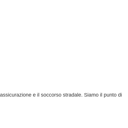
’assicurazione e il soccorso stradale.
Siamo il punto di