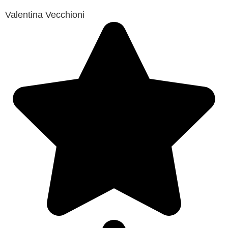
Valentina Vecchioni