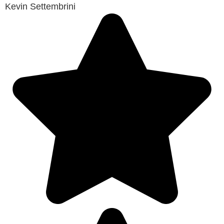
Kevin Settembrini