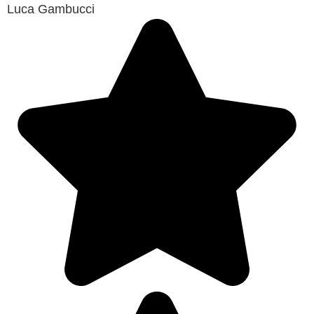
Luca Gambucci