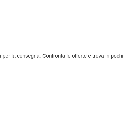
 per la consegna. Confronta le offerte e trova in pochi