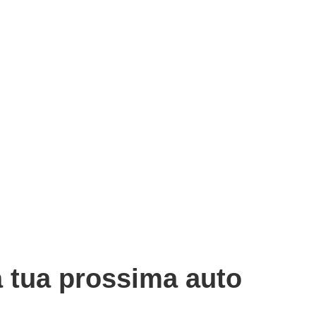
la tua prossima auto