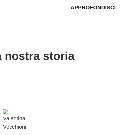
APPROFONDISCI
a nostra storia