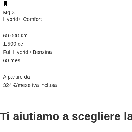
Mg 3
Hybrid+ Comfort
60.000 km
1.500 cc
Full Hybrid / Benzina
60 mesi
A partire da
324 €/
mese
iva inclusa
Ti aiutiamo a scegliere 