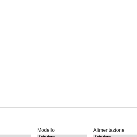
Modello
Alimentazione