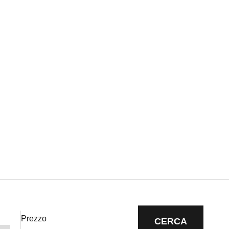
Prezzo
CERCA