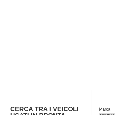
CERCA TRA I
VEICOLI
Marca