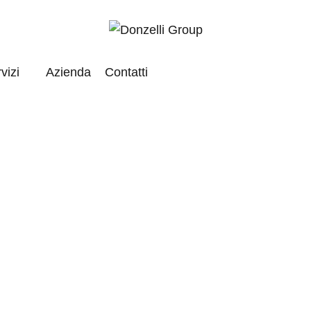
vizi
Azienda
Contatti